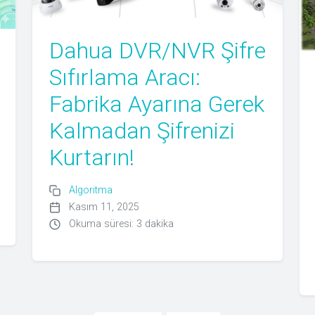
Dahua DVR/NVR Şifre
Sıfırlama Aracı:
Fabrika Ayarına Gerek
Kalmadan Şifrenizi
Kurtarın!
Algoritma
Kasım 11, 2025
Okuma süresi: 3 dakika