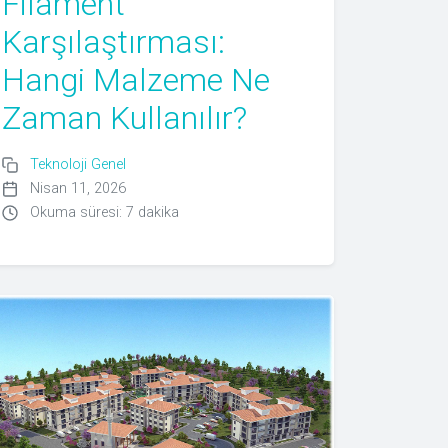
Filament
Karşılaştırması:
Hangi Malzeme Ne
Zaman Kullanılır?
Teknoloji Genel
Nisan 11, 2026
Okuma süresi: 7 dakika