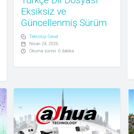
Eksiksiz ve
Güncellenmiş Sürüm
Teknoloji Genel
Nisan 24, 2026
Okuma süresi: 6 dakika