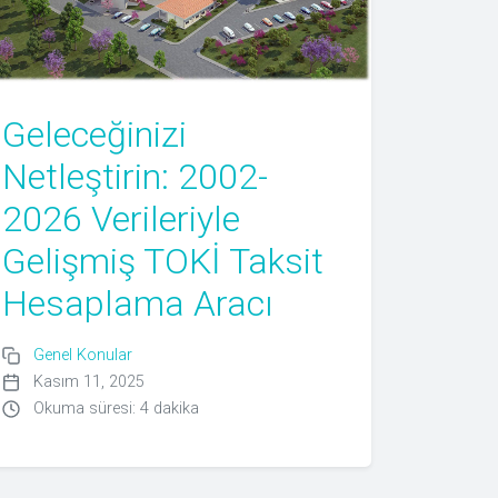
Geleceğinizi
Netleştirin: 2002-
2026 Verileriyle
Gelişmiş TOKİ Taksit
Hesaplama Aracı
Genel Konular
Kasım 11, 2025
Okuma süresi: 4 dakika