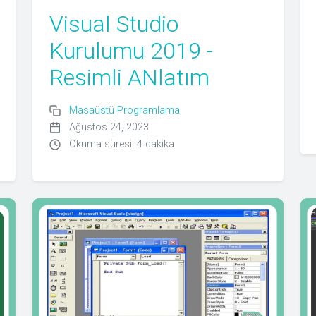
Visual Studio
Kurulumu 2019 -
Resimli ANlatım
Masaüstü Programlama
Ağustos 24, 2023
Okuma süresi: 4 dakika