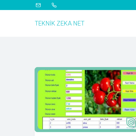
TEKNIK ZEKA NET