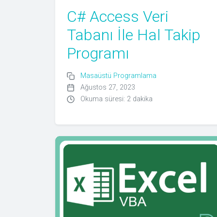
C# Access Veri
Tabanı İle Hal Takip
Programı
Masaüstü Programlama
Ağustos 27, 2023
Okuma süresi: 2 dakika