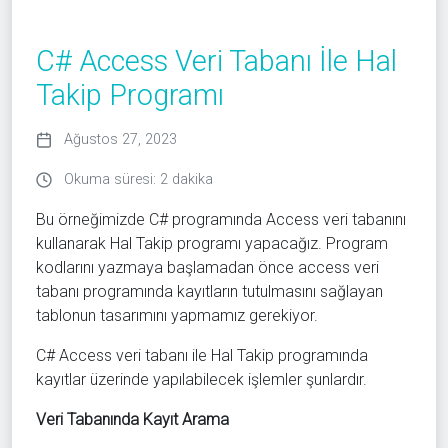
C# Access Veri Tabanı İle Hal
Takip Programı
Ağustos 27, 2023
Okuma süresi: 2 dakika
Bu örneğimizde C# programında Access veri tabanını
kullanarak Hal Takip programı yapacağız. Program
kodlarını yazmaya başlamadan önce access veri
tabanı programında kayıtların tutulmasını sağlayan
tablonun tasarımını yapmamız gerekiyor.
C# Access veri tabanı ile Hal Takip programında
kayıtlar üzerinde yapılabilecek işlemler şunlardır.
Veri Tabanında Kayıt Arama