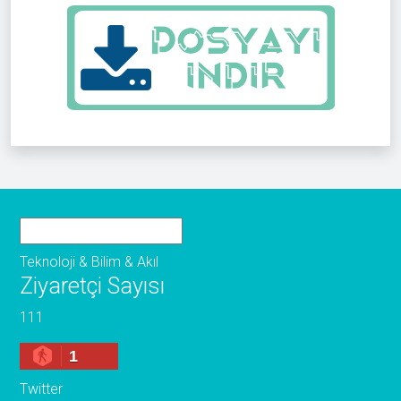
Teknoloji & Bilim & Akıl
Ziyaretçi Sayısı
111
1
Twitter