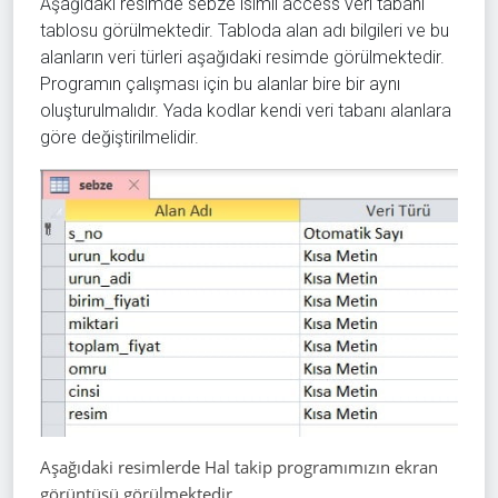
Aşağıdaki resimde sebze isimli access veri tabanı
tablosu görülmektedir. Tabloda alan adı bilgileri ve bu
alanların veri türleri aşağıdaki resimde görülmektedir.
Programın çalışması için bu alanlar bire bir aynı
oluşturulmalıdır. Yada kodlar kendi veri tabanı alanlara
göre değiştirilmelidir.
Aşağıdaki resimlerde Hal takip programımızın ekran
görüntüsü görülmektedir.