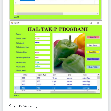
Kaynak kodlar için