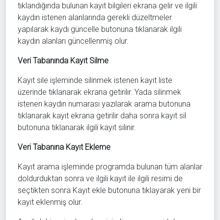
tıklandığında bulunan kayıt bilgileri ekrana gelir ve ilgili
kaydın istenen alanlarında gerekli düzeltmeler
yapılarak kaydı güncelle butonuna tıklanarak ilgili
kaydın alanları güncellenmiş olur.
Veri Tabanında Kayıt Silme
Kayıt sile işleminde silinmek istenen kayıt liste
üzerinde tıklanarak ekrana getirilir. Yada silinmek
istenen kaydın numarası yazılarak arama butonuna
tıklanarak kayıt ekrana getirilir daha sonra kayıt sil
butonuna tıklanarak ilgili kayıt silinir.
Veri Tabanına Kayıt Ekleme
Kayıt arama işleminde programda bulunan tüm alanlar
doldurduktan sonra ve ilgili kayıt ile ilgili resimi de
seçtikten sonra Kayıt ekle butonuna tıklayarak yeni bir
kayıt eklenmiş olur.