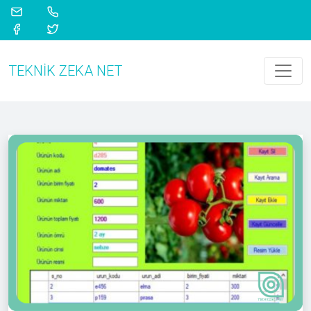
TEKNIK ZEKA NET