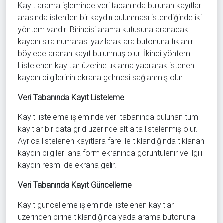
Kayıt arama işleminde veri tabanında bulunan kayıtlar
arasında istenilen bir kaydın bulunması istendiğinde iki
yöntem vardır. Birincisi arama kutusuna aranacak
kaydın sıra numarası yazılarak ara butonuna tıklanır
böylece aranan kayıt bulunmuş olur. İkinci yöntem
Listelenen kayıtlar üzerine tıklama yapılarak istenen
kaydın bilgilerinin ekrana gelmesi sağlanmış olur.
Veri Tabanında Kayıt Listeleme
Kayıt listeleme işleminde veri tabanında bulunan tüm
kayıtlar bir data grid üzerinde alt alta listelenmiş olur.
Ayrıca listelenen kayıtlara fare ile tıklandığında tıklanan
kaydın bilgileri ana form ekranında görüntülenir ve ilgili
kaydın resmi de ekrana gelir.
Veri Tabanında Kayıt Güncelleme
Kayıt güncelleme işleminde listelenen kayıtlar
üzerinden birine tıklandığında yada arama butonuna