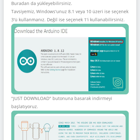
Buradan da yükleyebilirsiniz.
Tavsiyemiz, Windows'unuz 8.1 veya 10 üzeri ise seçenek
3'ü kullanmanız. Değil ise seçenek 1'i kullanabilirsiniz.
"JUST DOWNLOAD" butonuna basarak indirmeyi
başlatıyoruz.