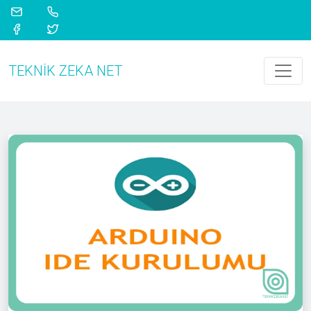
TEKNIK ZEKA NET