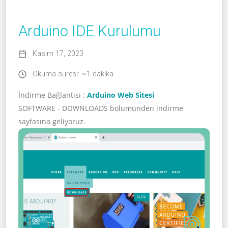
Arduino IDE Kurulumu
Kasım 17, 2023
Okuma süresi: ~1 dakika
İndirme Bağlantısı :
Arduino Web Sitesi
SOFTWARE - DOWNLOADS bölümünden indirme
sayfasına geliyoruz.