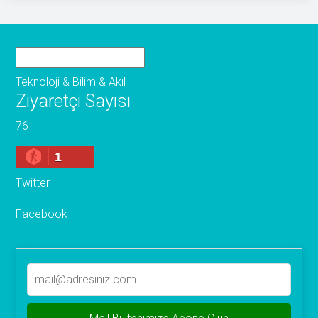
Teknoloji & Bilim & Akıl
Ziyaretçi Sayısı
76
1
Twitter
Facebook