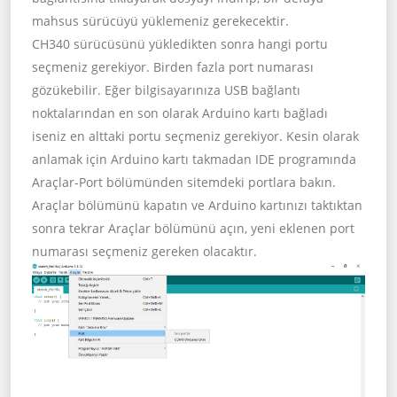
mahsus sürücüyü yüklemeniz gerekecektir.
CH340 sürücüsünü yükledikten sonra hangi portu
seçmeniz gerekiyor. Birden fazla port numarası
gözükebilir. Eğer bilgisayarınıza USB bağlantı
noktalarından en son olarak Arduino kartı bağladı
iseniz en alttaki portu seçmeniz gerekiyor. Kesin olarak
anlamak için Arduino kartı takmadan IDE programında
Araçlar-Port bölümünden sitemdeki portlara bakın.
Araçlar bölümünü kapatın ve Arduino kartınızı taktıktan
sonra tekrar Araçlar bölümünü açın, yeni eklenen port
numarası seçmeniz gereken olacaktır.