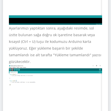
Ayarlarımızı yaptıktan sonra, aşağıdaki resimde, sol
üstte bulunan sağa doğru ok işaretine basarak veya
kısayol (Ctrl + U) tuşu ile kodumuzu Arduino karta
yüklüyoruz. Eğer yükleme başarılı bir şekilde
tamamlandı ise alt tarafta "Yükleme tamamlandı" yazısı
gözükecektir.