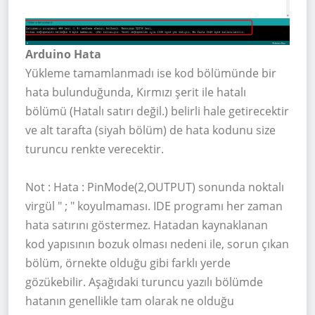
Arduino Hata
Yükleme tamamlanmadı ise kod bölümünde bir
hata bulunduğunda, Kırmızı şerit ile hatalı
bölümü (Hatalı satırı değil.) belirli hale getirecektir
ve alt tarafta (siyah bölüm) de hata kodunu size
turuncu renkte verecektir.
Not : Hata : PinMode(2,OUTPUT) sonunda noktalı
virgül " ; " koyulmaması. IDE programı her zaman
hata satırını göstermez. Hatadan kaynaklanan
kod yapısının bozuk olması nedeni ile, sorun çıkan
bölüm, örnekte olduğu gibi farklı yerde
gözükebilir. Aşağıdaki turuncu yazılı bölümde
hatanın genellikle tam olarak ne olduğu