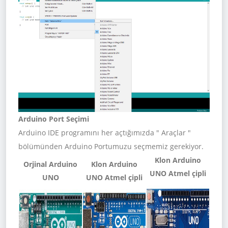
Arduino Port Seçimi
Arduino IDE programını her açtığımızda " Araçlar "
bölümünden Arduino Portumuzu seçmemiz gerekiyor.
Klon Arduino
Orjinal Arduino
Klon Arduino
UNO Atmel çipli
UNO
UNO Atmel çipli