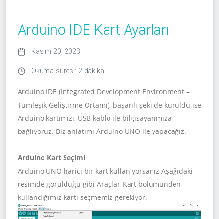
Arduino IDE Kart Ayarları
Kasım 20, 2023
Okuma süresi: 2 dakika
Arduino IDE (Integrated Development Environment –
Tümleşik Geliştirme Ortamı), başarılı şekilde kuruldu ise
Arduino kartımızı, USB kablo ile bilgisayarımıza
bağlıyoruz. Biz anlatımı Arduino UNO ile yapacağız.
Arduino Kart Seçimi
Arduino UNO harici bir kart kullanıyorsanız Aşağıdaki
resimde görüldüğü gibi Araçlar-Kart bölümünden
kullandığımız kartı seçmemiz gerekiyor.