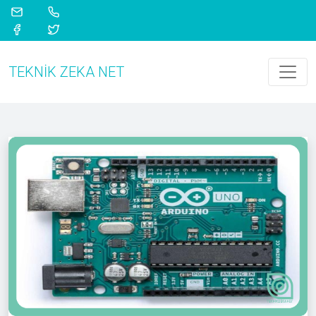
TEKNIK ZEKA NET