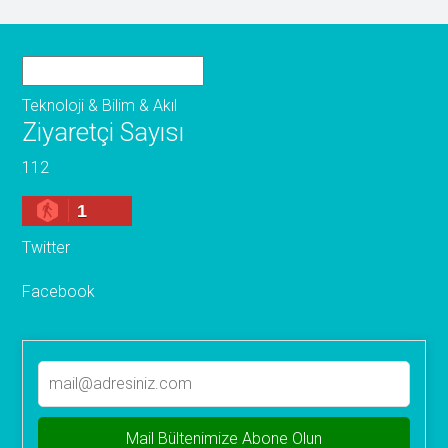
Teknoloji & Bilim & Akıl
Ziyaretçi Sayısı
112
1
Twitter
Facebook