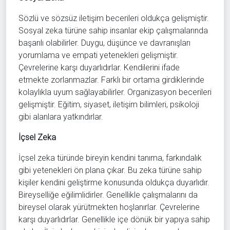
Sözlü ve sözsüz iletişim becerileri oldukça gelişmiştir.
Sosyal zeka türüne sahip insanlar ekip çalışmalarında
başarılı olabilirler. Duygu, düşünce ve davranışları
yorumlama ve empati yetenekleri gelişmiştir.
Çevrelerine karşı duyarlıdırlar. Kendilerini ifade
etmekte zorlanmazlar. Farklı bir ortama girdiklerinde
kolaylıkla uyum sağlayabilirler. Organizasyon becerileri
gelişmiştir. Eğitim, siyaset, iletişim bilimleri, psikoloji
gibi alanlara yatkındırlar.
İçsel Zeka
İçsel zeka türünde bireyin kendini tanıma, farkındalık
gibi yetenekleri ön plana çıkar. Bu zeka türüne sahip
kişiler kendini geliştirme konusunda oldukça duyarlıdır.
Bireyselliğe eğilimlidirler. Genellikle çalışmalarını da
bireysel olarak yürütmekten hoşlanırlar. Çevrelerine
karşı duyarlıdırlar. Genellikle içe dönük bir yapıya sahip