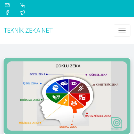
TEKNIK ZEKA NET