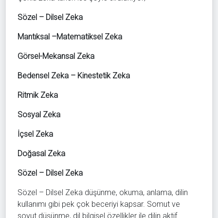
Sözel – Dilsel Zeka
Mantıksal –Matematiksel Zeka
Görsel-Mekansal Zeka
Bedensel Zeka – Kinestetik Zeka
Ritmik Zeka
Sosyal Zeka
İçsel Zeka
Doğasal Zeka
Sözel – Dilsel Zeka
Sözel – Dilsel Zeka düşünme, okuma, anlama, dilin
kullanımı gibi pek çok beceriyi kapsar. Somut ve
soyut düşünme, dil bilgisel özellikler ile dilin aktif