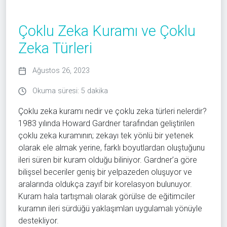
Çoklu Zeka Kuramı ve Çoklu
Zeka Türleri
Ağustos 26, 2023
Okuma süresi: 5 dakika
Çoklu zeka kuramı nedir ve çoklu zeka türleri nelerdir?
1983 yılında Howard Gardner tarafından geliştirilen
çoklu zeka kuramının; zekayı tek yönlü bir yetenek
olarak ele almak yerine, farklı boyutlardan oluştuğunu
ileri süren bir kuram olduğu biliniyor. Gardner’a göre
bilişsel beceriler geniş bir yelpazeden oluşuyor ve
aralarında oldukça zayıf bir korelasyon bulunuyor.
Kuram hala tartışmalı olarak görülse de eğitimciler
kuramın ileri sürdüğü yaklaşımları uygulamalı yönüyle
destekliyor.