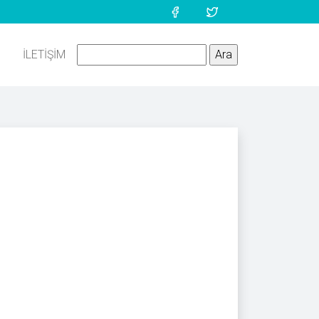
İLETIŞIM