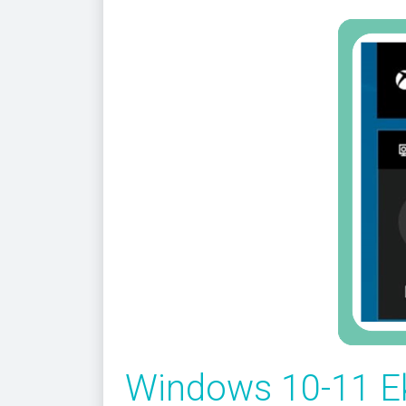
Windows 10-11 E