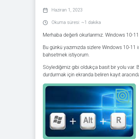
Haziran 1, 2023
Okuma süresi: ~1 dakika
Merhaba değerli okurlarımız. Windows 10-11 
Bu günkü yazımızda sizlere Windows 10-11 i
bahsetmek istiyorum.
Söylediğimiz gibi oldukça basit bir yolu var.
durdurmak için ekranda beliren kayıt aracınd