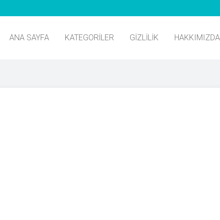
ANA SAYFA
KATEGORILER
GIZLILIK
HAKKIMIZDA