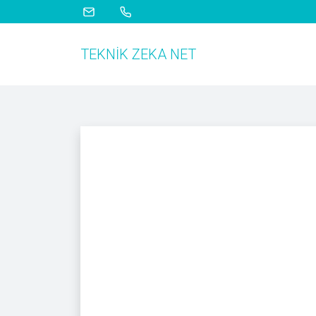
TEKNIK ZEKA NET