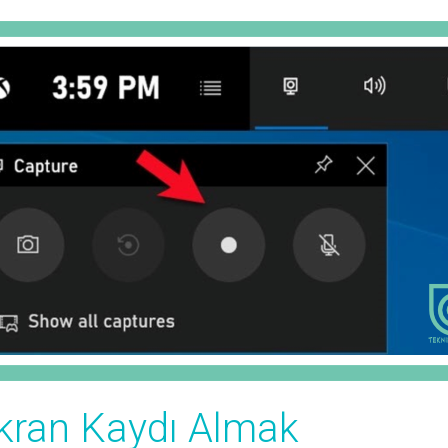
kran Kaydı Almak