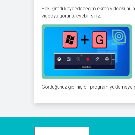
Peki şimdi kaydedeceğim ekran videosunu na
videoyu görüntüleyebilirsiniz.
Gördüğünüz gibi hiç bir program yüklemeye 