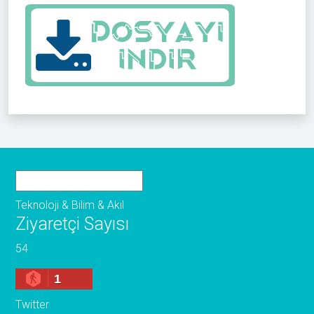
Teknoloji & Bilim & Akıl
Ziyaretçi Sayısı
54
1
Twitter