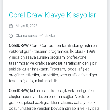
Corel Draw Klavye Kısayolları
Mayıs 5, 2023
Okuma süresi: ~1 dakika
CorelDRAW
, Corel Corporation tarafından geliştirilen
vektörel grafik tasarım programıdır. İlk olarak 1989
yılında piyasaya sürülen program, profesyonel
tasarımcılar ve grafik sanatçıları tarafından geniş bir
şekilde kullanılmaktadır. Program, logos, afişler,
broşürler, etiketler, kartvizitler, web grafikleri ve diğer
tasarım işleri için kullanılabilir.
CorelDRAW
, kullanıcıların karmaşık vektörel grafikler
oluşturmasını ve düzenlemesini sağlar. Vektörel
grafikler, piksel bazlı grafiklerin aksine, daha yüksek
çözünürlüklerde yeniden boyutlandırılabilir ve kayıpsız