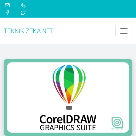
TEKNIK ZEKA NET