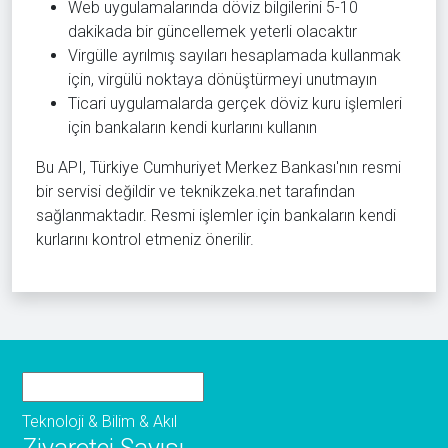
Web uygulamalarında döviz bilgilerini 5-10
dakikada bir güncellemek yeterli olacaktır
Virgülle ayrılmış sayıları hesaplamada kullanmak
için, virgülü noktaya dönüştürmeyi unutmayın
Ticari uygulamalarda gerçek döviz kuru işlemleri
için bankaların kendi kurlarını kullanın
Bu API, Türkiye Cumhuriyet Merkez Bankası'nın resmi
bir servisi değildir ve teknikzeka.net tarafından
sağlanmaktadır. Resmi işlemler için bankaların kendi
kurlarını kontrol etmeniz önerilir.
Teknoloji & Bilim & Akıl