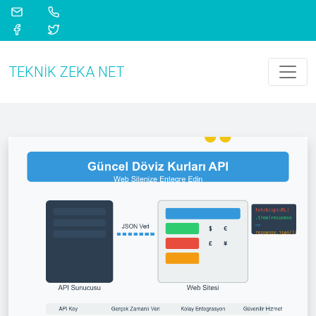
TEKNIK ZEKA NET