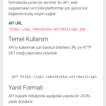
formatında sunan bir servistir. Bu API, web
uygulamaları ve mobil platformlar için güncel kur
bilgilerine kolay erişim sağlar.
API URL
:
https://api.teknikzeka.net/doviz/api.php
Temel Kullanım
API'yi kullanmak için basitçe belirtilen URL'ye HTTP
GET isteği yapmanız yeterlidir:
GET https://api.teknikzeka.net/doviz/api.php
Yanıt Formatı
API başarılı olduğunda aşağıdaki yapıda bir JSON
yanıtı döndürür: